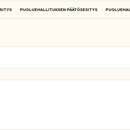
SITYS
PUOLUEHALLITUKSEN PÄÄTÖSESITYS
PUOLUEHAL