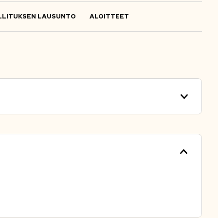
LITUKSEN LAUSUNTO
ALOITTEET