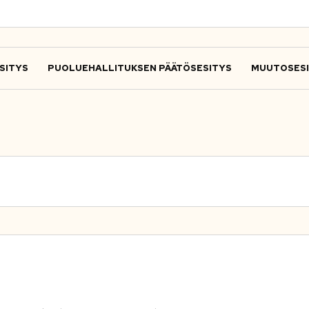
SITYS
PUOLUEHALLITUKSEN PÄÄTÖSESITYS
MUUTOSES