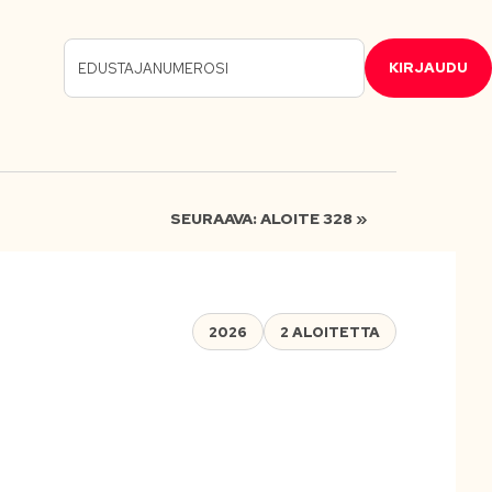
KIRJAUDU
SEURAAVA: ALOITE 328 »
2026
2 ALOITETTA