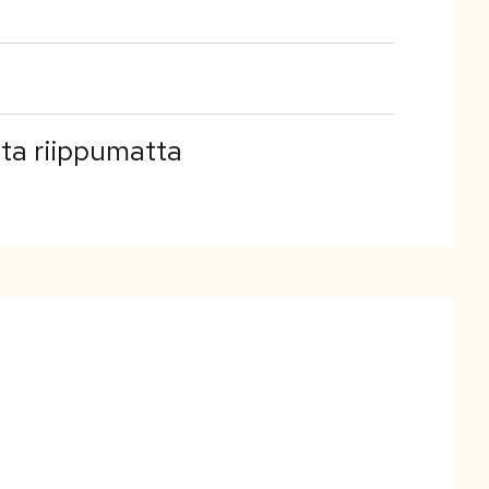
sta riippumatta