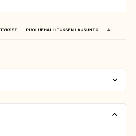
ITYKSET
PUOLUEHALLITUKSEN LAUSUNTO
ALOITTEET