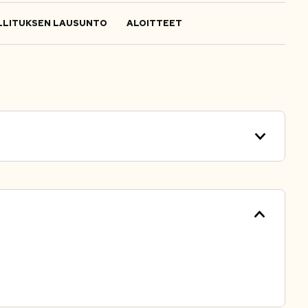
LITUKSEN LAUSUNTO
ALOITTEET