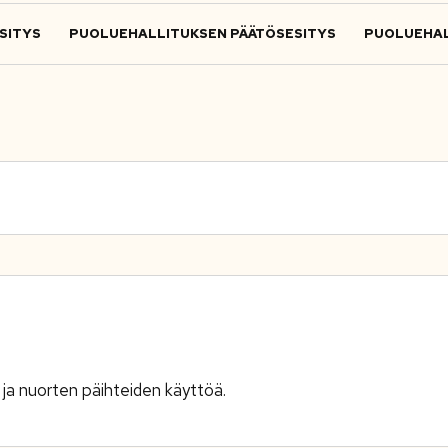
SITYS
PUOLUEHALLITUKSEN PÄÄTÖSESITYS
PUOLUEHAL
ja nuorten päihteiden käyttöä.