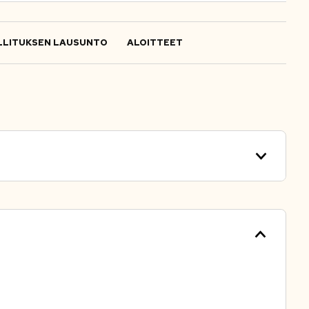
LITUKSEN LAUSUNTO
ALOITTEET