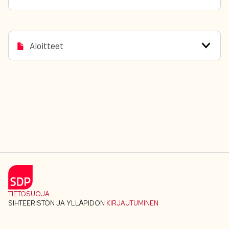
Aloitteet
TIETOSUOJA
SIHTEERISTÖN JA YLLÄPIDON
KIRJAUTUMINEN