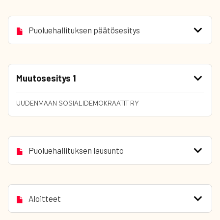
Puoluehallituksen päätösesitys
Muutosesitys 1
UUDENMAAN SOSIALIDEMOKRAATIT RY
Puoluehallituksen lausunto
Aloitteet