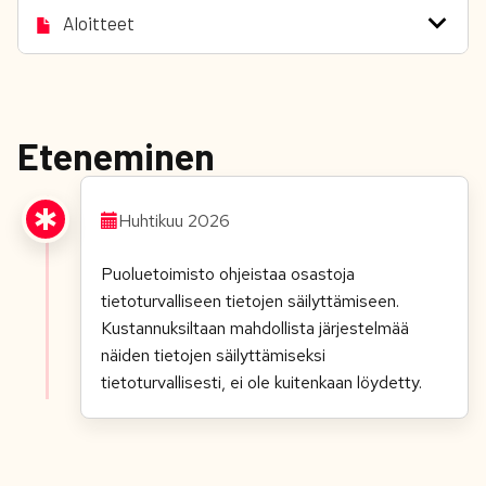
Aloitteet
Eteneminen
Huhtikuu 2026
Puoluetoimisto ohjeistaa osastoja
tietoturvalliseen tietojen säilyttämiseen.
Kustannuksiltaan mahdollista järjestelmää
näiden tietojen säilyttämiseksi
tietoturvallisesti, ei ole kuitenkaan löydetty.