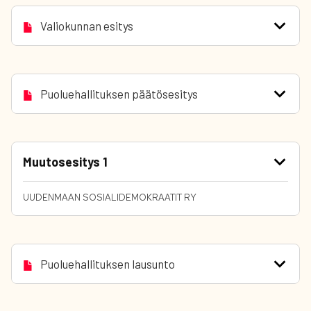
Valiokunnan esitys
Puoluehallituksen päätösesitys
Muutosesitys 1
UUDENMAAN SOSIALIDEMOKRAATIT RY
Puoluehallituksen lausunto