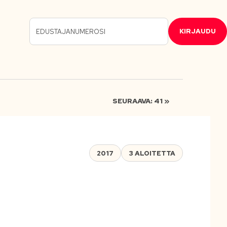
KIRJAUDU
SEURAAVA: 41 »
2017
3 ALOITETTA