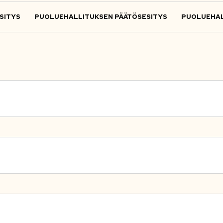
SITYS
PUOLUEHALLITUKSEN PÄÄTÖSESITYS
PUOLUEHAL