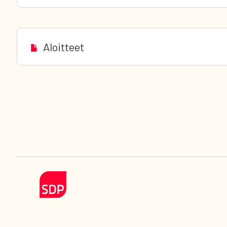
Aloitteet