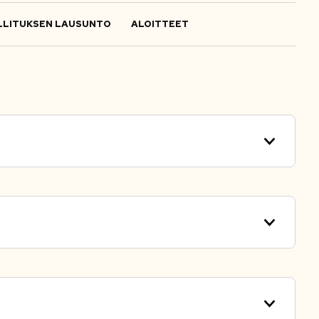
LITUKSEN LAUSUNTO
ALOITTEET