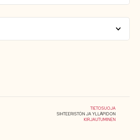
TIETOSUOJA
SIHTEERISTÖN JA YLLÄPIDON
KIRJAUTUMINEN