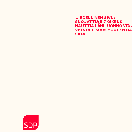
← EDELLINEN SIVU:
SUOJATTU: 5.7 OIKEUS
NAUTTIA LÄHILUONNOSTA 
VELVOLLISUUS HUOLEHTIA
SIITÄ