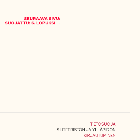
SEURAAVA SIVU:
SUOJATTU: 6. LOPUKSI →
TIETOSUOJA
SIHTEERISTÖN JA YLLÄPIDON
KIRJAUTUMINEN