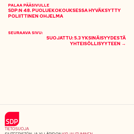
PALAA PÄÄSIVULLE
SDP:N 48. PUOLUEKOKOUKSESSA HYVÄKSYTTY
POLIITTINEN OHJELMA
SEURAAVA SIVU:
SUOJATTU: 5.3 YKSINÄISYYDESTÄ
YHTEISÖLLISYYTEEN →
TIETOSUOJA