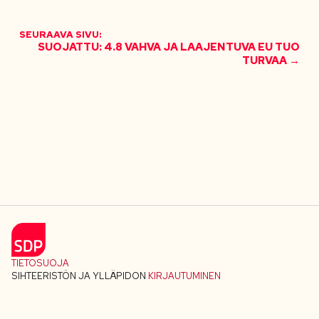
SEURAAVA SIVU:
SUOJATTU: 4.8 VAHVA JA LAAJENTUVA EU TUO
TURVAA →
TIETOSUOJA
SIHTEERISTÖN JA YLLÄPIDON
KIRJAUTUMINEN