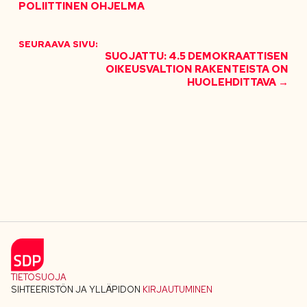
POLIITTINEN OHJELMA
SEURAAVA SIVU:
SUOJATTU: 4.5 DEMOKRAATTISEN
OIKEUSVALTION RAKENTEISTA ON
HUOLEHDITTAVA →
TIETOSUOJA
SIHTEERISTÖN JA YLLÄPIDON
KIRJAUTUMINEN