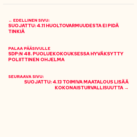
← EDELLINEN SIVU:
SUOJATTU: 4.11 HUOLTOVARMUUDESTA EI PIDÄ
TINKIÄ
PALAA PÄÄSIVULLE
SDP:N 48. PUOLUEKOKOUKSESSA HYVÄKSYTTY
POLIITTINEN OHJELMA
SEURAAVA SIVU:
SUOJATTU: 4.13 TOIMIVA MAATALOUS LISÄÄ
KOKONAISTURVALLISUUTTA →