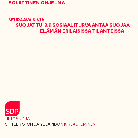
POLIITTINEN OHJELMA
SEURAAVA SIVU:
SUOJATTU: 3.9 SOSIAALITURVA ANTAA SUOJAA
ELÄMÄN ERILAISISSA TILANTEISSA →
TIETOSUOJA
SIHTEERISTÖN JA YLLÄPIDON
KIRJAUTUMINEN