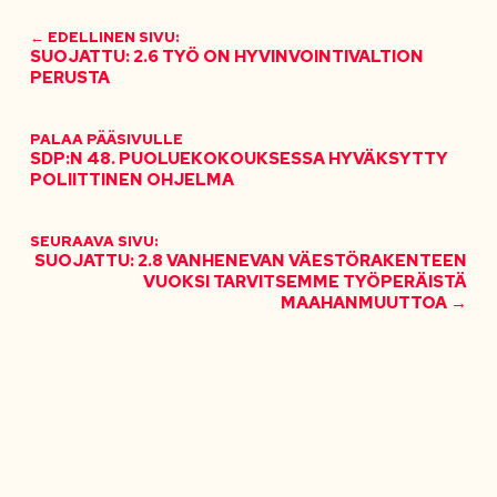
← EDELLINEN SIVU:
SUOJATTU: 2.6 TYÖ ON HYVINVOINTIVALTION
PERUSTA
PALAA PÄÄSIVULLE
SDP:N 48. PUOLUEKOKOUKSESSA HYVÄKSYTTY
POLIITTINEN OHJELMA
SEURAAVA SIVU:
SUOJATTU: 2.8 VANHENEVAN VÄESTÖRAKENTEEN
VUOKSI TARVITSEMME TYÖPERÄISTÄ
MAAHANMUUTTOA →