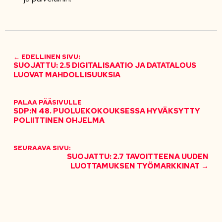
← EDELLINEN SIVU:
SUOJATTU: 2.5 DIGITALISAATIO JA DATATALOUS
LUOVAT MAHDOLLISUUKSIA
PALAA PÄÄSIVULLE
SDP:N 48. PUOLUEKOKOUKSESSA HYVÄKSYTTY
POLIITTINEN OHJELMA
SEURAAVA SIVU:
SUOJATTU: 2.7 TAVOITTEENA UUDEN
LUOTTAMUKSEN TYÖMARKKINAT →