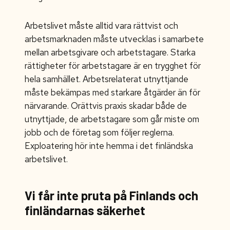
Arbetslivet måste alltid vara rättvist och
arbetsmarknaden måste utvecklas i samarbete
mellan arbetsgivare och arbetstagare. Starka
rättigheter för arbetstagare är en trygghet för
hela samhället. Arbetsrelaterat utnyttjande
måste bekämpas med starkare åtgärder än för
närvarande. Orättvis praxis skadar både de
utnyttjade, de arbetstagare som går miste om
jobb och de företag som följer reglerna.
Exploatering hör inte hemma i det finländska
arbetslivet.
Vi får inte pruta på Finlands och
finländarnas säkerhet