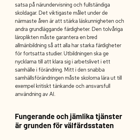
satsa på närundervisning och fullständiga
skoldagar. Det viktigaste målet under de
närmaste åren är att stärka läskunnigheten och
andra grundläggande färdigheter. Den tolvåriga
läroplikten måste garantera en bred
allmänbildning så att alla har starka färdigheter
för fortsatta studier. Utbildningen ska ge
nycklarna till att klara sig i arbetslivet i ett
samhälle i förändring. Mitt i den snabba
samhällsförändringen måste skolorna lära ut till
exempel kritiskt tänkande och ansvarsfull
användning av AI.
Fungerande och jämlika tjänster
är grunden för välfärdsstaten