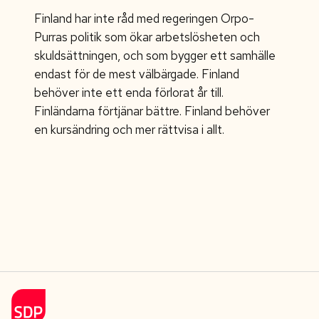
Finland har inte råd med regeringen Orpo-
Purras politik som ökar arbetslösheten och
skuldsättningen, och som bygger ett samhälle
endast för de mest välbärgade. Finland
behöver inte ett enda förlorat år till.
Finländarna förtjänar bättre. Finland behöver
en kursändring och mer rättvisa i allt.