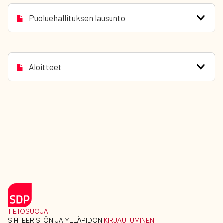
Puoluehallituksen lausunto
Aloitteet
TIETOSUOJA
SIHTEERISTÖN JA YLLÄPIDON
KIRJAUTUMINEN