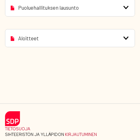
Puoluehallituksen lausunto
Aloitteet
TIETOSUOJA
SIHTEERISTÖN JA YLLÄPIDON
KIRJAUTUMINEN