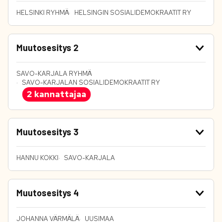
HELSINKI RYHMÄ
HELSINGIN SOSIALIDEMOKRAATIT RY
Muutosesitys 2
SAVO-KARJALA RYHMÄ
SAVO-KARJALAN SOSIALIDEMOKRAATIT RY
2 kannattajaa
Muutosesitys 3
HANNU KOKKI
SAVO-KARJALA
Muutosesitys 4
JOHANNA VÄRMÄLÄ
UUSIMAA