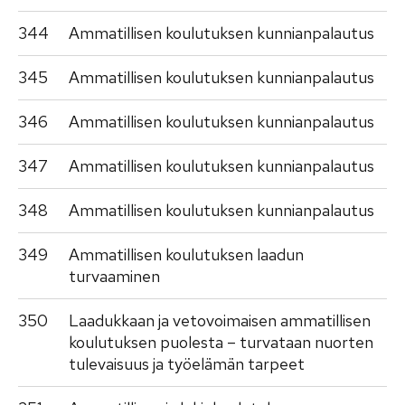
344
Ammatillisen koulutuksen kunnianpalautus
345
Ammatillisen koulutuksen kunnianpalautus
346
Ammatillisen koulutuksen kunnianpalautus
347
Ammatillisen koulutuksen kunnianpalautus
348
Ammatillisen koulutuksen kunnianpalautus
349
Ammatillisen koulutuksen laadun
turvaaminen
350
Laadukkaan ja vetovoimaisen ammatillisen
koulutuksen puolesta – turvataan nuorten
tulevaisuus ja työelämän tarpeet