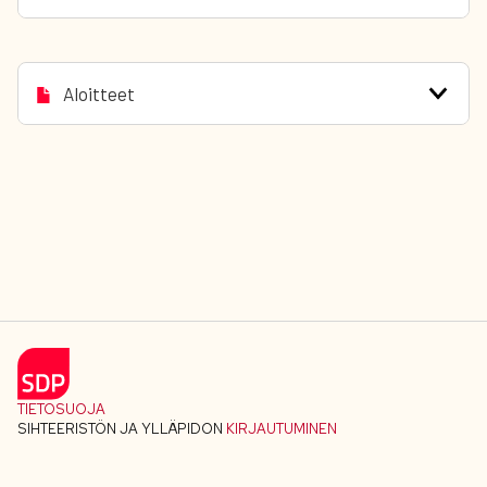
Aloitteet
TIETOSUOJA
SIHTEERISTÖN JA YLLÄPIDON
KIRJAUTUMINEN