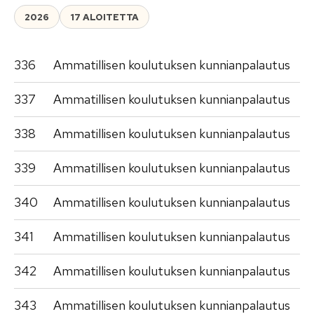
2026
17 ALOITETTA
336
Ammatillisen koulutuksen kunnianpalautus
337
Ammatillisen koulutuksen kunnianpalautus
338
Ammatillisen koulutuksen kunnianpalautus
339
Ammatillisen koulutuksen kunnianpalautus
340
Ammatillisen koulutuksen kunnianpalautus
341
Ammatillisen koulutuksen kunnianpalautus
342
Ammatillisen koulutuksen kunnianpalautus
343
Ammatillisen koulutuksen kunnianpalautus