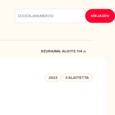
KIRJAUDU
SEURAAVA: ALOITE 114 »
2023
3 ALOITETTA