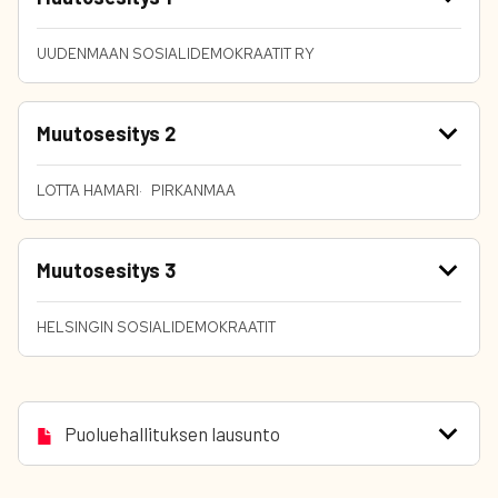
UUDENMAAN SOSIALIDEMOKRAATIT RY
Muutosesitys 2
LOTTA HAMARI
PIRKANMAA
Muutosesitys 3
HELSINGIN SOSIALIDEMOKRAATIT
Puoluehallituksen lausunto