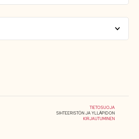
TIETOSUOJA
SIHTEERISTÖN JA YLLÄPIDON
KIRJAUTUMINEN