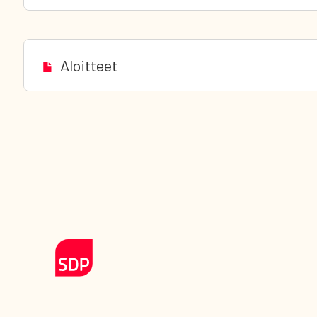
Aloitteet