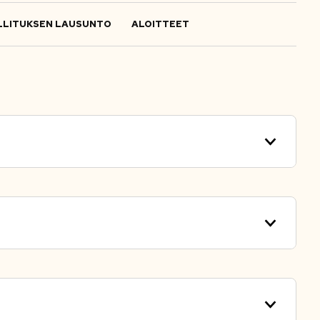
LITUKSEN LAUSUNTO
ALOITTEET