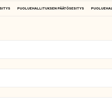
SITYS
PUOLUEHALLITUKSEN PÄÄTÖSESITYS
PUOLUEHAL