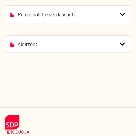
Puoluehallituksen lausunto
Aloitteet
TIETOSUOJA