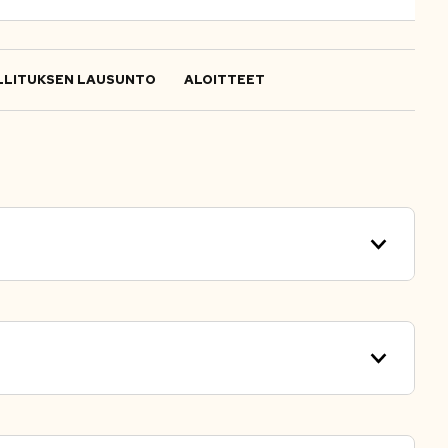
LITUKSEN LAUSUNTO
ALOITTEET