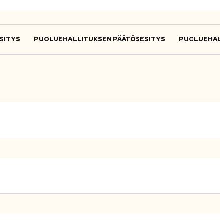
SITYS
PUOLUEHALLITUKSEN PÄÄTÖSESITYS
PUOLUEHAL