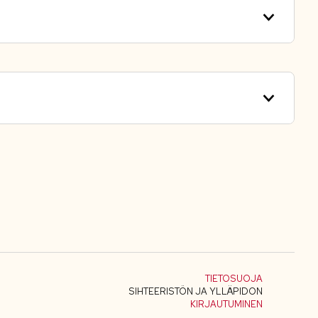
TIETOSUOJA
SIHTEERISTÖN JA YLLÄPIDON
KIRJAUTUMINEN