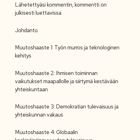
Lähetettyäsi kommentin, kommentti on
julkisesti luettavissa.
Johdanto
Muutoshaaste 1: Työn murros ja teknologinen
kehitys
Muutoshaaste 2: Ihmisen toiminnan
vaikutukset maapallolle ja siirtymä kestävään
yhteiskuntaan
Muutoshaaste 3: Demokratian tulevaisuus ja
yhteiskunnan vakaus
Muutoshaaste 4: Globaalin