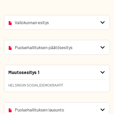
Valiokunnan esitys
Puoluehallituksen päätösesitys
Muutosesitys 1
HELSINGIN SOSIALIDEMOKRAATIT
Puoluehallituksen lausunto